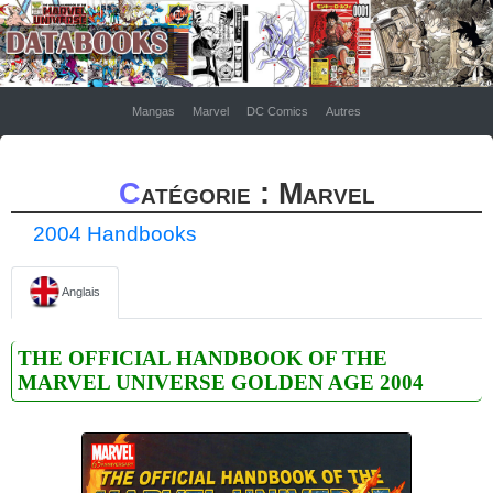
Mangas
Marvel
DC Comics
Autres
Catégorie : Marvel
2004 Handbooks
Anglais
THE OFFICIAL HANDBOOK OF THE
MARVEL UNIVERSE GOLDEN AGE 2004